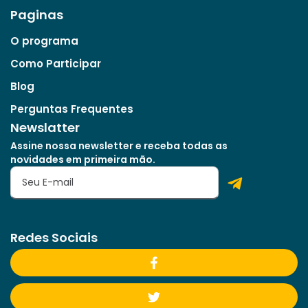
Paginas
O programa
Como Participar
Blog
Perguntas Frequentes
Newslatter
Assine nossa newsletter e receba todas as
novidades em primeira mão.
Redes Sociais