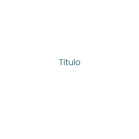
Titulo