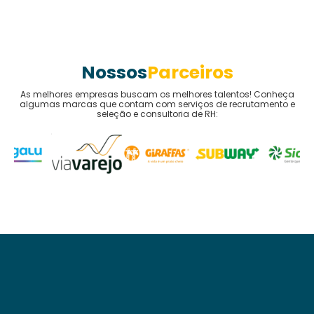
Parceiros
Nossos
As melhores empresas buscam os melhores talentos! Conheça
algumas marcas que contam com serviços de recrutamento e
seleção e consultoria de RH: