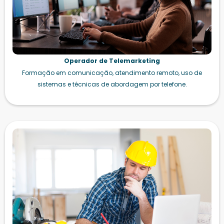
Operador de Telemarketing
Formação em comunicação, atendimento remoto, uso de
sistemas e técnicas de abordagem por telefone.