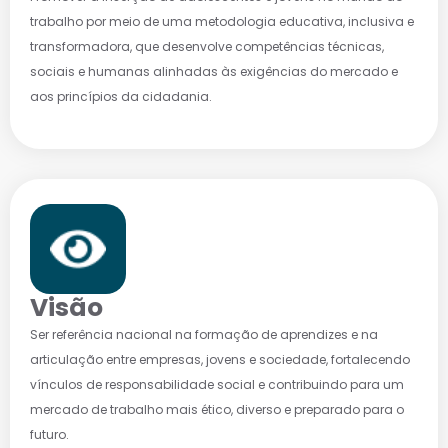
trabalho por meio de uma metodologia educativa, inclusiva e
transformadora, que desenvolve competências técnicas,
sociais e humanas alinhadas às exigências do mercado e
aos princípios da cidadania.
Visão
Ser referência nacional na formação de aprendizes e na
articulação entre empresas, jovens e sociedade, fortalecendo
vínculos de responsabilidade social e contribuindo para um
mercado de trabalho mais ético, diverso e preparado para o
futuro.