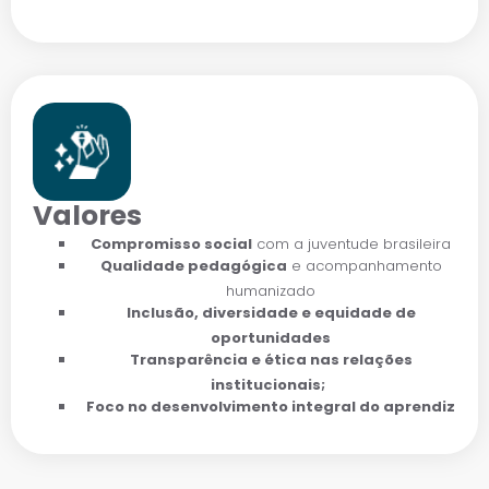
Valores
Compromisso social
com a juventude brasileira
Qualidade pedagógica
e acompanhamento
humanizado
Inclusão, diversidade e equidade de
oportunidades
Transparência e ética nas relações
institucionais;
Foco no desenvolvimento integral do aprendiz