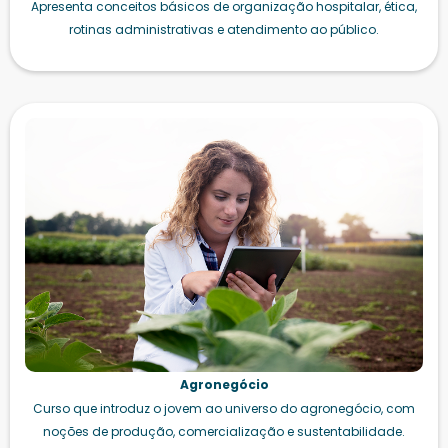
Apresenta conceitos básicos de organização hospitalar, ética,
rotinas administrativas e atendimento ao público.
Agronegócio
Curso que introduz o jovem ao universo do agronegócio, com
noções de produção, comercialização e sustentabilidade.