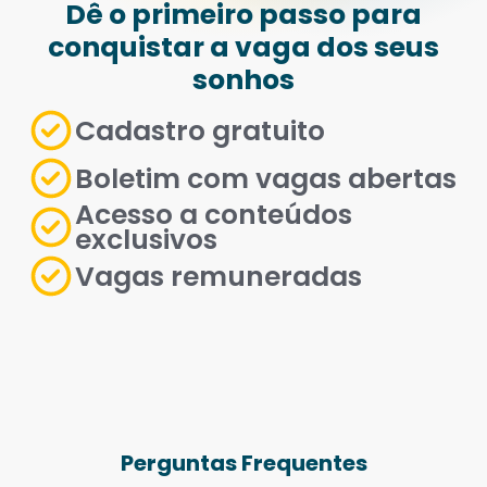
Dê o primeiro passo para
conquistar a vaga dos seus
sonhos
Cadastro gratuito
Boletim com vagas abertas
Acesso a conteúdos
exclusivos
Vagas remuneradas
Perguntas Frequentes