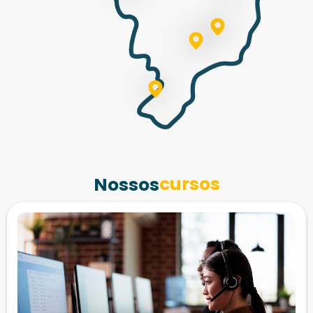
cursos
Nossos