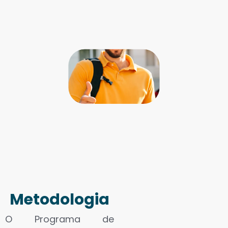
Metodologia
O Programa de