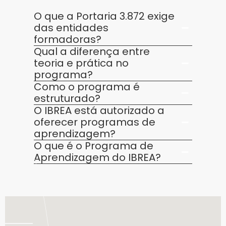
O que a Portaria 3.872 exige
das entidades
formadoras?
Qual a diferença entre
teoria e prática no
programa?
Como o programa é
estruturado?
O IBREA está autorizado a
oferecer programas de
aprendizagem?
O que é o Programa de
Aprendizagem do IBREA?