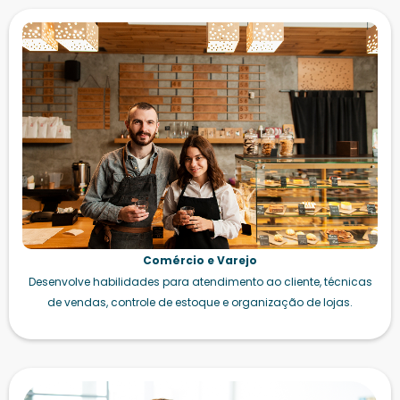
Comércio e Varejo
Desenvolve habilidades para atendimento ao cliente, técnicas
de vendas, controle de estoque e organização de lojas.