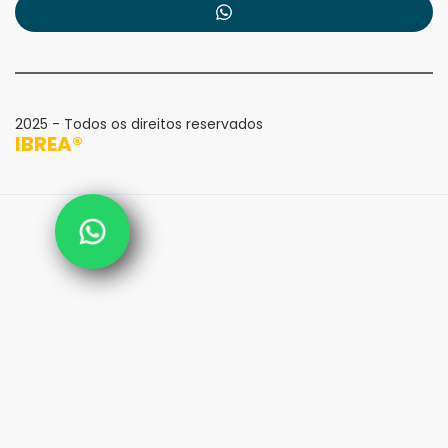
2025 - Todos os direitos reservados
IBREA®