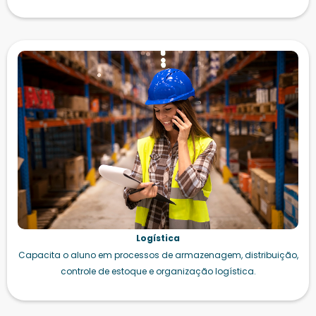
Logística
Capacita o aluno em processos de armazenagem, distribuição,
controle de estoque e organização logística.