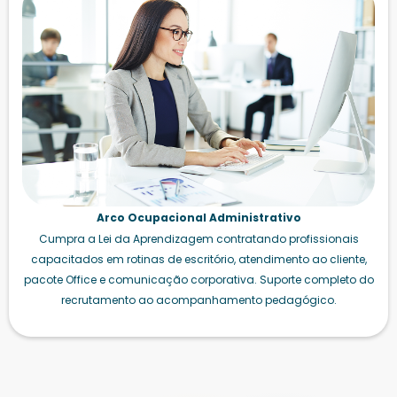
Arco Ocupacional Administrativo
Cumpra a Lei da Aprendizagem contratando profissionais
capacitados em rotinas de escritório, atendimento ao cliente,
pacote Office e comunicação corporativa. Suporte completo do
recrutamento ao acompanhamento pedagógico.