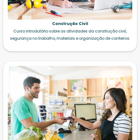
Construção Civil
Curso introdutório sobre as atividades da construção civil,
segurança no trabalho, materiais e organização de canteiros.