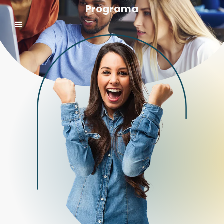
Programa