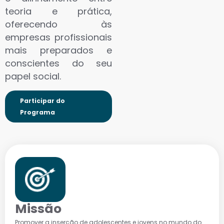
teoria e prática,
oferecendo às
empresas profissionais
mais preparados e
conscientes do seu
papel social.
Participar do
Programa
Missão
Promover a inserção de adolescentes e jovens no mundo do