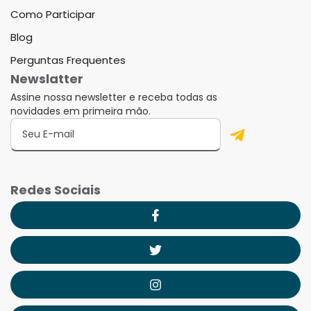
Como Participar
Blog
Perguntas Frequentes
Newslatter
Assine nossa newsletter e receba todas as
novidades em primeira mão.
Redes Sociais