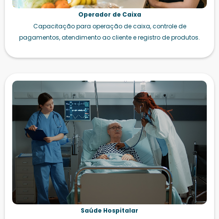
Operador de Caixa
Capacitação para operação de caixa, controle de
pagamentos, atendimento ao cliente e registro de produtos.
Saúde Hospitalar