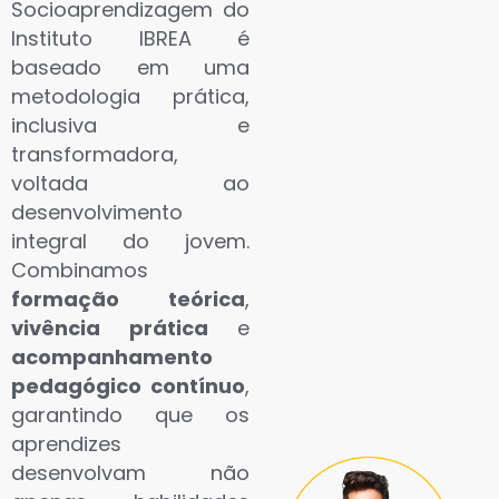
Socioaprendizagem do
Instituto IBREA é
baseado em uma
metodologia prática,
inclusiva e
transformadora,
voltada ao
desenvolvimento
integral do jovem.
Combinamos
formação teórica
,
vivência prática
e
acompanhamento
pedagógico contínuo
,
garantindo que os
aprendizes
desenvolvam não