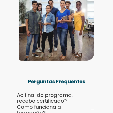
Perguntas Frequentes
Ao final do programa,
recebo certificado?
Como funciona a
formação?