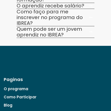
O aprendiz recebe salário?
Como faço para me
inscrever no programa do
IBREA?
Quem pode ser um jovem
aprendiz no IBREA?
Paginas
O programa
Como Participar
Blog