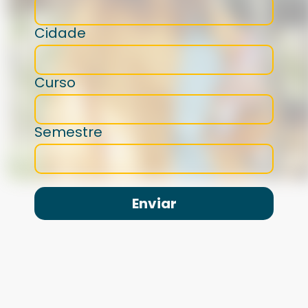
Cidade
Curso
Semestre