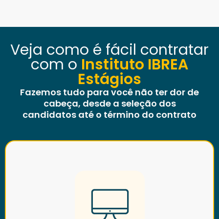
Veja como é fácil contratar
com o
Instituto IBREA
Estágios
Fazemos tudo para você não ter dor de
cabeça, desde a seleção dos
candidatos até o término do contrato