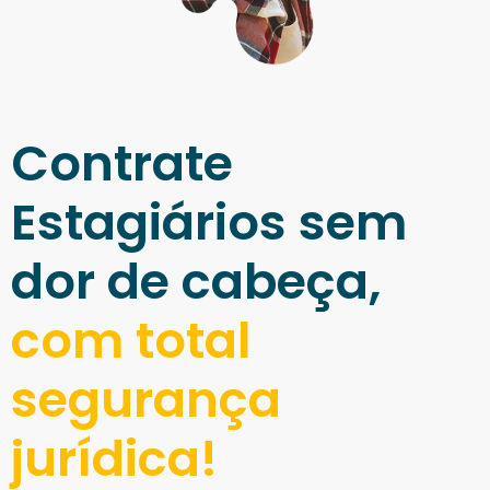
Contrate
Estagiários sem
dor de cabeça,
com total
segurança
jurídica!