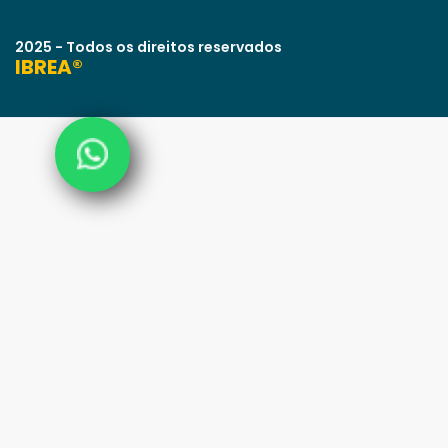
2025 - Todos os direitos reservados
IBREA®