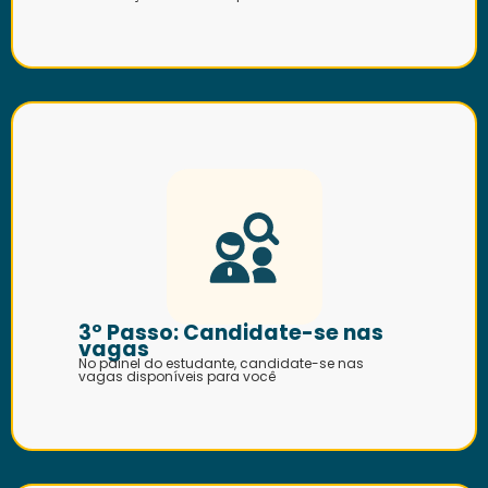
3º Passo: Candidate-se nas
vagas
No painel do estudante, candidate-se nas
vagas disponíveis para você