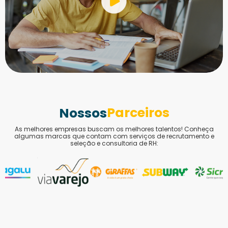
Parceiros
Nossos
As melhores empresas buscam os melhores talentos! Conheça
algumas marcas que contam com serviços de recrutamento e
seleção e consultoria de RH: