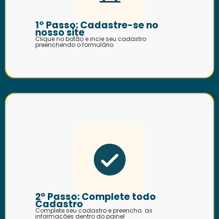
1º Passo: Cadastre-se no
nosso site
Clique no botão e incie seu cadastro
preenchendo o formulário
2º Passo: Complete todo
Cadastro
Complete seu cadastro e preencha as
informações dentro do painel