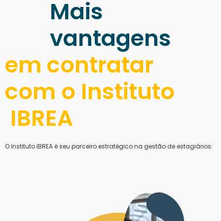
Mais
vantagens
em contratar
com o Instituto
IBREA
O Instituto IBREA é seu parceiro estratégico na gestão de estagiários: