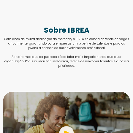
Sobre IBREA
Com anos de muita dedicação ao mercado, o IBREA seleciona dezenas de vagas
anualmente, garantindo para empresas um pipeline de talentos e para os
jovens a chance de desenvolvimento profissional.
Acreditamos que as pessoas são o fator mais importante de qualquer
organização. Por isso, recrutar, selecionar, reter e desenvolver talentos é a nossa
prioridade.