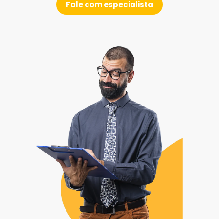
Fale com especialista