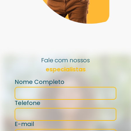
Fale com nossos
especialistas
Nome Completo
Telefone
E-mail