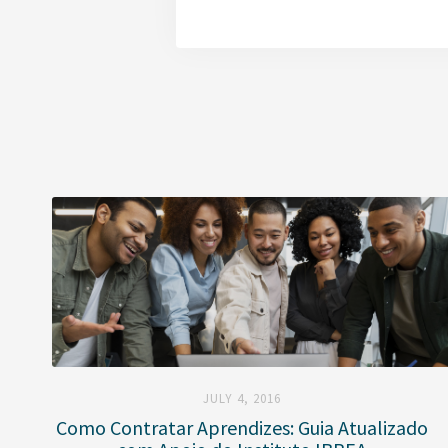
JULY 4, 2016
Como Contratar Aprendizes: Guia Atualizado