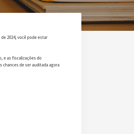
 de 2024, você pode estar
, e as fiscalizações do
s chances de ser auditada agora