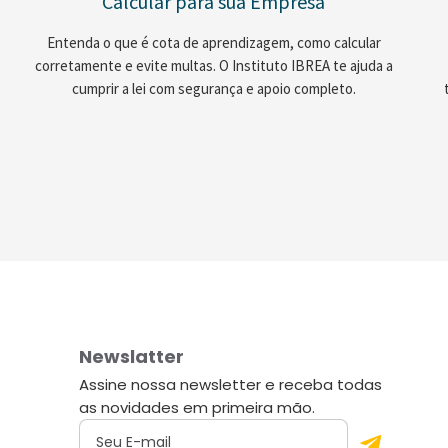
Calcular para sua Empresa
Entenda o que é cota de aprendizagem, como calcular
corretamente e evite multas. O Instituto IBREA te ajuda a
cumprir a lei com segurança e apoio completo.
Newslatter
Assine nossa newsletter e receba todas
as novidades em primeira mão.