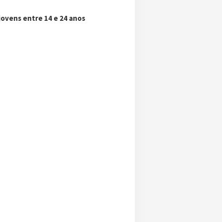
ovens entre 14 e 24 anos