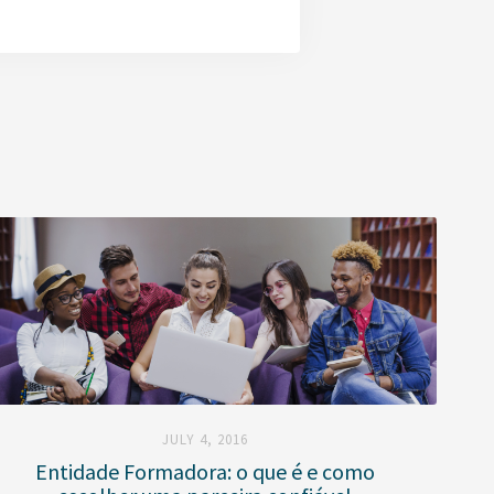
JULY 4, 2016
Entidade Formadora: o que é e como