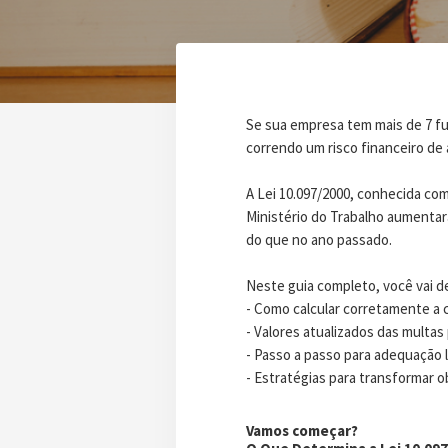
Se sua empresa tem mais de 7 f
correndo um risco financeiro de 
A Lei 10.097/2000, conhecida com
Ministério do Trabalho aumentar
do que no ano passado.
Neste guia completo, você vai de
- Como calcular corretamente a 
- Valores atualizados das multas 
- Passo a passo para adequação l
- Estratégias para transformar 
Vamos começar?